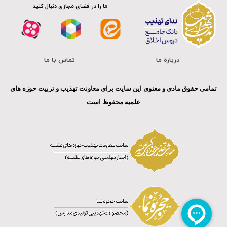
ما را در فضای مجازی دنبال کنید
درباره ما
تماس با ما
تمامی حقوق مادی و معنوی این سایت برای معاونت تهذیب و تربیت حوزه های
علمیه محفوظ است