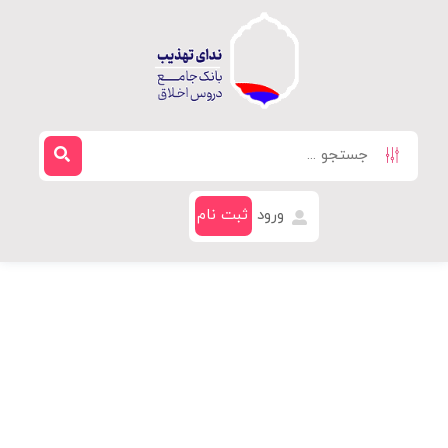
ورود
ثبت نام