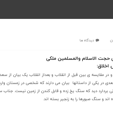
ن
دیدگاه ها
ی حجت الاسلام والمسلمین ملکی
اخلاق:
د و در مقایسه ی بین قبل از انقلاب و بعداز انقلاب یک بیان از سع
سعدی در یکی از داستانها بیان می دارند که شخصی در زمستان وا
بردارد دید که سنگ یخ زده و قابل کندن از زمین نیست. جناب سع
ند و سنگ صبورها را به زنجیر بسته اند.