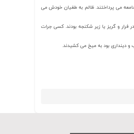
ر جامعه می پرداختند. ظالم به طغیان خودش می
در فرار و گریز یا زیر شکنجه بودند. کسی جرات
 و دینداری بود به میخ می کشیدند.