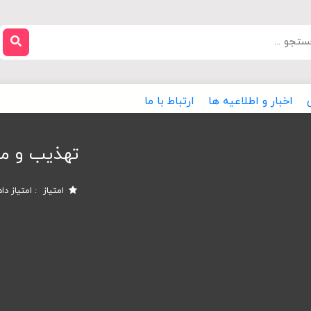
اخبار و اطلاعیه ها
ارتباط با ما
تهذیب و مو
امتیاز
امتیاز دا