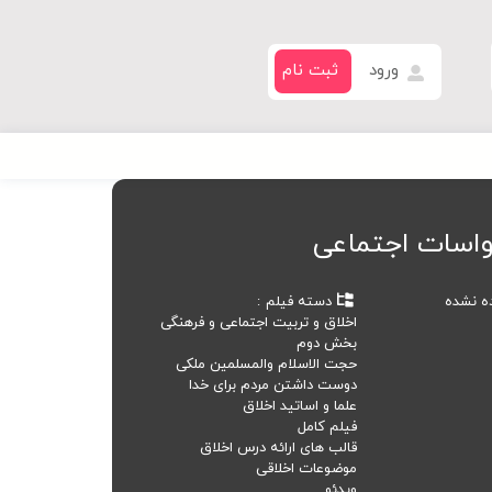
ورود
ثبت نام
اسات اجتماعی
ده نشده
دسته فیلم
اخلاق و تربیت اجتماعی و فرهنگی
بخش دوم
حجت الاسلام والمسلمین ملکی
دوست داشتن مردم برای خدا
علما و اساتید اخلاق
فیلم کامل
قالب های ارائه درس اخلاق
موضوعات اخلاقی
ویدئو