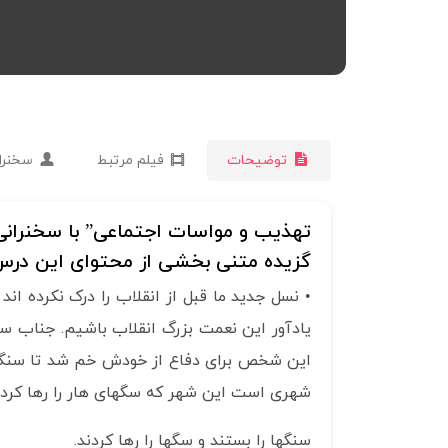
توضیحات
فیلم مرتبط
سخنرا
تهذیب و مواسات اجتماعی” با سخنران
گزیده متنی بخشی از محتوای این درس 
• نسل جدید ما قبل از انقلاب را درک نکرده ان
یادآور این نعمت بزرگ انقلاب باشیم. جناب 
این شخص برای دفاع از خودش خم شد تا سنگی 
شهری است این شهر که سگهای هار را رها کرده ا
سنگها را بستند و سگها را رها کردند.