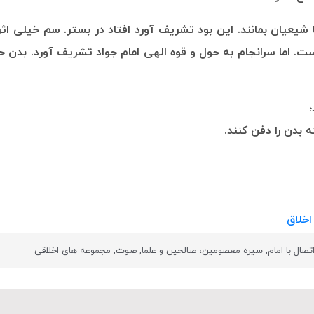
شیعیان بمانند. این بود تشریف آورد افتاد در بستر. سم خیلی اثر گ
 اما سرانجام به حول و قوه الهی امام جواد تشریف آورد. بدن حضر
ه بدن را دفن کنند.
خلاق
صال با امام
,
سیره معصومین، صالحین و علما
,
صوت
,
مجموعه های اخلاقی