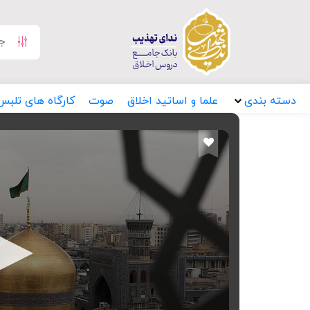
دسته بندی
علما و اساتید اخلاق
صوت
کارگاه های تلبس