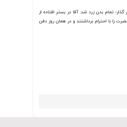
ذار؛ تمام بدن زرد شد. آقا در بستر افتاده از
ت را با احترام برداشتند و در همان روز دفن