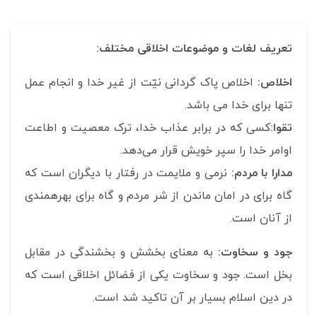
تعریف لغات و موضوعات اخلاقی مختلف:
اخلاص:
اخلاص پاک گردانی نیّت از غیر خدا و انجام عمل
تنها برای خدا می باشد.
تقوا:
کسى که در برابر عذاب خدا، ترک معصیت و اطاعت
اوامر خدا را سپر خویش قرار مى‌دهد.
مدارا با مردم:
نرمى و ملایمت در رفتار با دیگران است که
گاه براى در امان ماندن از شر مردم و گاه براى بهره‏مندى
از آنان است.
جود و سخاوت:
به معنای بخشش و بخشندگی در مقابل
بخل است. جود و سخاوت یکی از فضائل اخلاقی است که
در دین اسلام بسیار بر آن تاکید شد است.