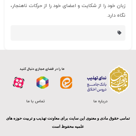
زبان خود را از شکایت و اعضای خود را از حرکات ناهنجار،
نگاه دارد.
ما را در فضای مجازی دنبال کنید
درباره ما
تماس با ما
تمامی حقوق مادی و معنوی این سایت برای معاونت تهذیب و تربیت حوزه های
علمیه محفوظ است