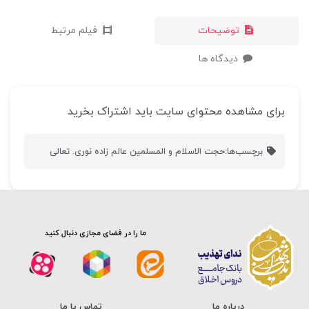
توضیحات
فیلم مرتبط
دیدگاه ها
برای مشاهده محتوای سایت باید اشتراک بخرید
برچسب‌ها:
حجت الاسلام و المسلمین عالم زاده نوری. تعالی
ما را در فضای مجازی دنبال کنید
درباره ما
تماس با ما