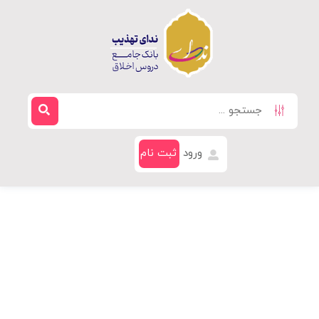
ورود
ثبت نام