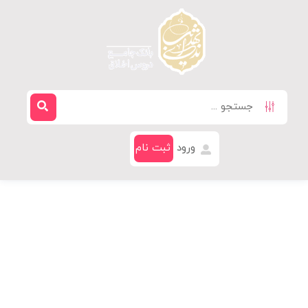
ورود
ثبت نام