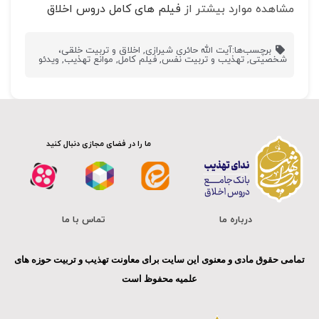
مشاهده موارد بیشتر از
فیلم های کامل دروس اخلاق
برچسب‌ها:
آیت الله حائری شیرازی
,
اخلاق و تربیت خلقی،
شخصیتی
,
تهذیب و تربیت نفس
,
فیلم کامل
,
موانع تهذیب
,
ویدئو
ما را در فضای مجازی دنبال کنید
درباره ما
تماس با ما
تمامی حقوق مادی و معنوی این سایت برای معاونت تهذیب و تربیت حوزه های
علمیه محفوظ است