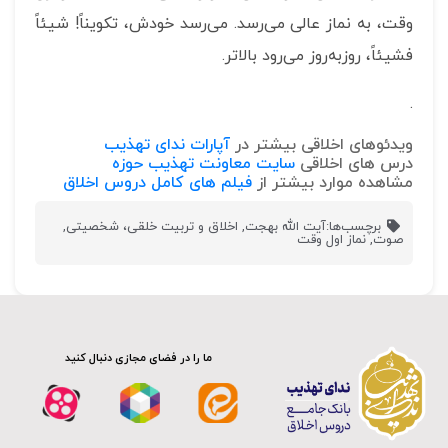
وقت، به نماز عالی می‌رسد. می‌رسد خودش، تکویناً! شیئاً
فشیئاً، روزبه‌روز می‌رود بالاتر.
.
ویدئوهای اخلاقی بیشتر در
آپارات ندای تهذیب
درس های اخلاقی
سایت معاونت تهذیب حوزه
مشاهده موارد بیشتر از
فیلم های کامل دروس اخلاق
برچسب‌ها:
آیت الله بهجت
,
اخلاق و تربیت خلقی، شخصیتی
,
صوت
,
نماز اول وقت
ما را در فضای مجازی دنبال کنید