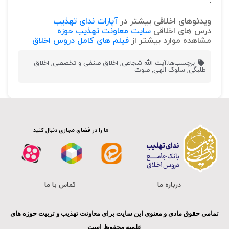
.
ویدئوهای اخلاقی بیشتر در
آپارات ندای تهذیب
درس های اخلاقی
سایت معاونت تهذیب حوزه
مشاهده موارد بیشتر از
فیلم های کامل دروس اخلاق
برچسب‌ها:
آیت الله شجاعی
,
اخلاق صنفی و تخصصی
,
اخلاق
طلبگی
,
سلوک الهی
,
صوت
ما را در فضای مجازی دنبال کنید
درباره ما
تماس با ما
تمامی حقوق مادی و معنوی این سایت برای معاونت تهذیب و تربیت حوزه های
علمیه محفوظ است