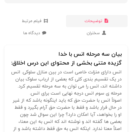
توضیحات
فیلم مرتبط
سخنران
دیدگاه ها
بیان سه مرحله انس با خدا
گزیده متنی بخشی از محتوای این درس اخلاق:
انس دارای منزلت خاصی است در بین منازل سلوکی. انس
در یک تقسیم بندی کلی که بعضی از ارباب سلوک بیان
داشته اند، انس را می توان به سه مرحله تقسیم کرد.
مرحله ی سوم انس درجه نهایی است برای انس.
اصولاً انس با حضرت حق که باید اینگونه باشد که از غیر
در حال فرار باشد و فقط با حضرت حق آرام بگیرد و فقط
او را بخواهد، آیا امکان دارد؟ چرا این سوال شد چون
بعضی ها گفته اند و نوشته اند که انس به این معنا،
اصلاً معنا ندارد. اینکه انس به حق فقط داشته باشد و از