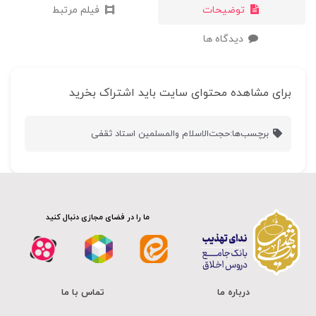
توضیحات
فیلم مرتبط
دیدگاه ها
برای مشاهده محتوای سایت باید اشتراک بخرید
برچسب‌ها:
حجت‌الاسلام والمسلمین استاد ثقفی
ما را در فضای مجازی دنبال کنید
درباره ما
تماس با ما