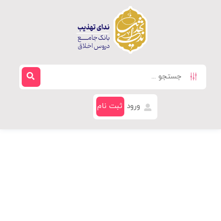
ورود
ثبت نام