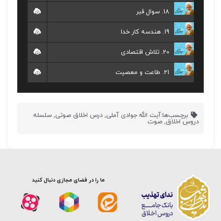
18. سوال قبر
19. هندسه کار خدا
20. تلاش اقتصادی
21. طاعت و معصیت
برچسب‌ها:
آیت الله جوادی آملی
,
درس اخلاق صوتی
,
سلسله
دروس اخلاق
,
صوت
ما را در فضای مجازی دنبال کنید