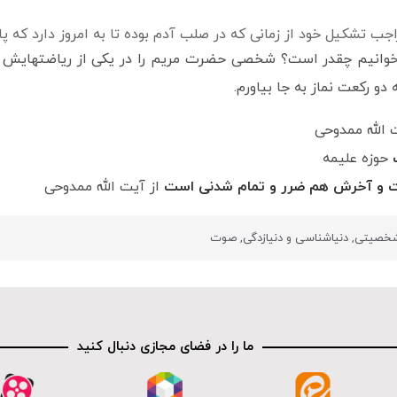
ب تشکیل خود از زمانی که در صلب آدم بوده تا به امروز دارد که 
ه می‌خوانیم چقدر است؟ شخصی حضرت مریم را در یکی از ریاضتهایش 
 دو رکعت نماز به جا بیاورم.
 الله ممدوحی
ب
حوزه علیمه
ست و آخرش هم ضرر و تمام شدنی است
از آیت الله ممدوحی
 شخصیتی
,
دنیاشناسی و دنیازدگی
,
صوت
ما را در فضای مجازی دنبال کنید