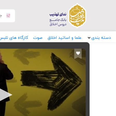
دسته بندی
علما و اساتید اخلاق
صوت
کارگاه های تلبس