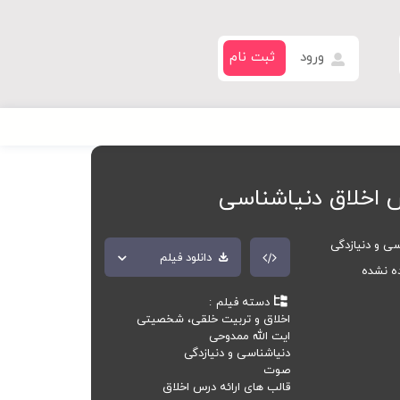
ورود
ثبت نام
 اخلاق دنیاشناسی
سی و دنیازدگی
دانلود فیلم
ده نشده
دسته فیلم
اخلاق و تربیت خلقی، شخصیتی
ایت الله ممدوحی
دنیاشناسی و دنیازدگی
صوت
قالب های ارائه درس اخلاق