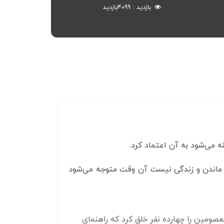
بازدید
4099
بازدید
 می‌شود به آن اعتماد کرد.
 محل ماندن و زندگی نیست آن وقت متوجه می‌شود
معصومین را چهارده نفر خلق کرد که راهنمای