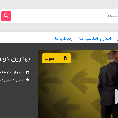
اخبار و اطلاعیه ها
ارتباط با ما
بهترین درس
صوت
:
موضوع
دنیاشنا
امتیاز
امتیاز دا