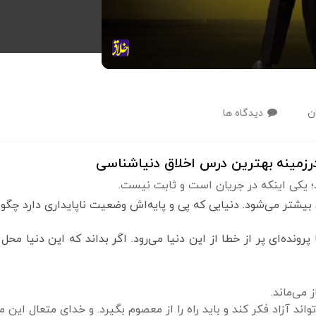
ن
دیدگاه ها
رزمینه بهترین درس اخلاق دنیاشناسی
یشتر می‌شود. دنیایی که پی و پایه‌اش وضعیت ناپایداری دارد چگونه
ا پرونده‌ای پر از خطا از این دنیا می‌رود. اگر بداند که این دنیا
 می‌ماند.
ند آزاد فکر کند و باید راه را از معصوم بگیرد. و خدای متعال این 