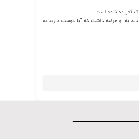
پاک آفریده شده است.
دید به او عرضه داشت که آیا دوست دارید به