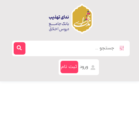
ورود
ثبت نام