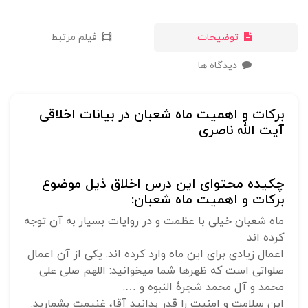
توضیحات
فیلم مرتبط
دیدگاه ها
برکات و اهمیت ماه شعبان در بیانات اخلاقی
آیت الله ناصری
چکیده محتوای این درس اخلاق ذیل موضوع
برکات و اهمیت ماه شعبان:
ماه شعبان خیلی با عظمت و در روایات بسیار به آن توجه
کرده اند
اعمال زیادی برای این ماه وارد کرده اند. یکی از آن اعمال
صلواتی است که ظهرها شما میخوانید: اللهم صلی علی
محمد و آل محمد شجرۀ النبوه و ….
این سلامت و امنیت را قدر بدانید آقا، غنیمت بشمارید.