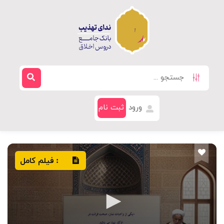
ورود
ثبت نام
فیلم کامل
: