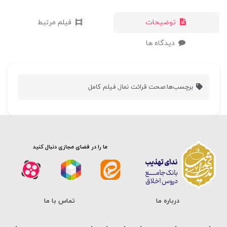
توضیحات
فیلم مرتبط
دیدگاه ها
برچسب‌ها:
صحت قرائت نماز
,
فیلم کامل
ما را در فضای مجازی دنبال کنید
درباره ما
تماس با ما