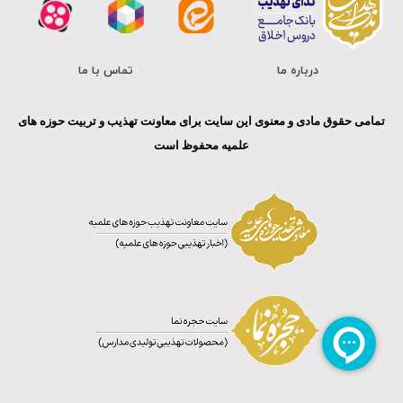
درباره ما
تماس با ما
تمامی حقوق مادی و معنوی این سایت برای معاونت تهذیب و تربیت حوزه های
علمیه محفوظ است