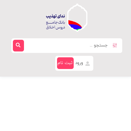
ورود
ثبت نام