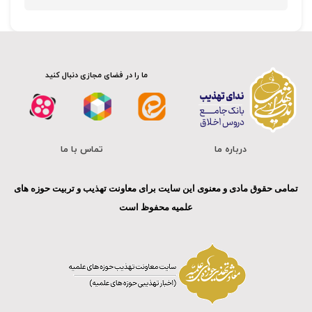
ما را در فضای مجازی دنبال کنید
درباره ما
تماس با ما
تمامی حقوق مادی و معنوی این سایت برای معاونت تهذیب و تربیت حوزه های
علمیه محفوظ است