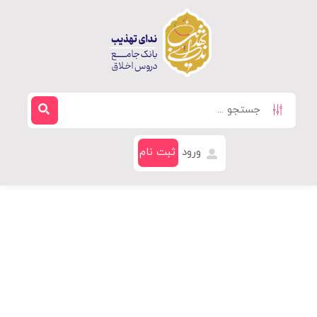
ورود
ثبت نام