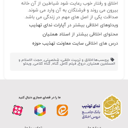
اخلاق و رفتار خوب رعایت شود شیاطین از آن خانه
بیرون می روند و فرشتگان به آن وارد می شوند.
صداقت یکی از اصل های مهم در زندگی می باشد.
ویدئوهای اخلاقی بیشتر در
آپارات ندای تهذیب
محتوای اخلاقی بیشتر از
استاد همتیان
درس های اخلاقی
سایت معاونت تهذیب حوزه
برچسب‌ها:
اخلاق و تربیت خلقی، شخصیتی
,
حجت الاسلام و
المسلمین همتیان
,
دروغ
,
فیلم کامل
,
گناه
,
گناه کلامی
,
ویدئو
ما را در فضای مجازی دنبال کنید
درباره ما
تماس با ما