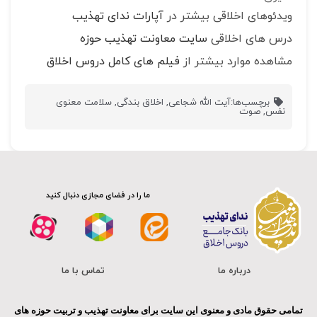
ویدئوهای اخلاقی بیشتر در
آپارات ندای تهذیب
درس های اخلاقی
سایت معاونت تهذیب حوزه
مشاهده موارد بیشتر از
فیلم های کامل دروس اخلاق
برچسب‌ها:
آیت الله شجاعی
,
اخلاق بندگی
,
سلامت معنوی
نفس
,
صوت
ما را در فضای مجازی دنبال کنید
درباره ما
تماس با ما
تمامی حقوق مادی و معنوی این سایت برای معاونت تهذیب و تربیت حوزه های