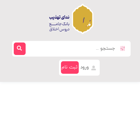
ورود
ثبت نام