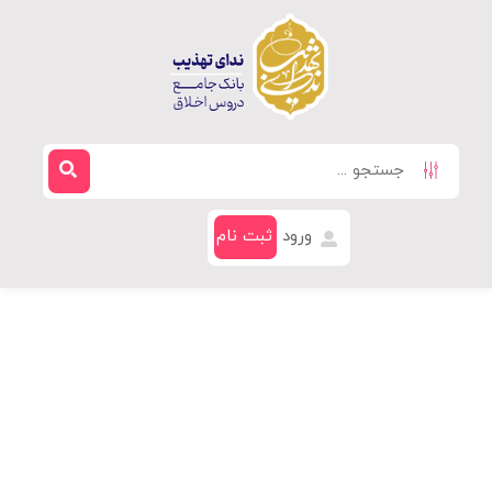
ورود
ثبت نام