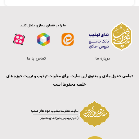
ما را در فضای مجازی دنبال کنید
درباره ما
تماس با ما
تمامی حقوق مادی و معنوی این سایت برای معاونت تهذیب و تربیت حوزه های
علمیه محفوظ است