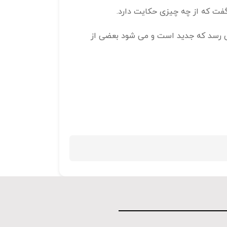
گفت که از چه چیزی حکایت دارد.
استفاده
کنید.
ی رسد که جدید است و می شود بعضی از