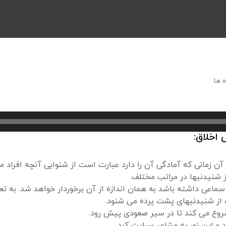
 ها
اخلاق:
مانی که آمادگی آن را دارد عبارت است از شنوایی آنچه افراد مع
 شنیدنیها در مراتب مختلف.
اعی داشته باشد به همان اندازه از آن برخوردار خواهد شد. به تعب
از شنیدنیهای پشت پرده می شنود.
شروع می کند تا در سیر صعودی پیش رود.
 و این نور به مشاعر سرایت کرد