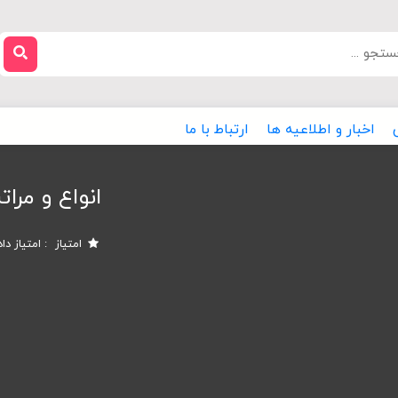
اخبار و اطلاعیه ها
ارتباط با ما
انواع و مر
امتیاز
امتیاز دا