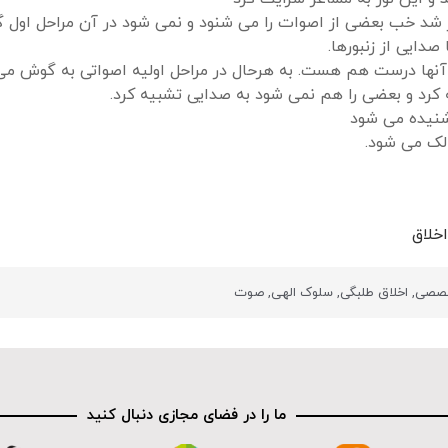
ار شد خب بعضی از اصوات را می شنود و نمی شود در آن مراحل اول 
دایی از زنبورها.
 آنها درست هم هست. به هرحال در مراحل اولیه اصواتی به گوش م
رد و بعضی را هم نمی شود به صدایی تشبیه کرد.
نیده می شود
الک می شود.
خلاق
خصصی
,
اخلاق طلبگی
,
سلوک الهی
,
صوت
ما را در فضای مجازی دنبال کنید