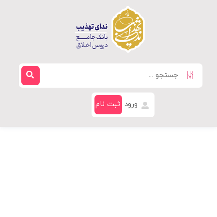
ورود
ثبت نام