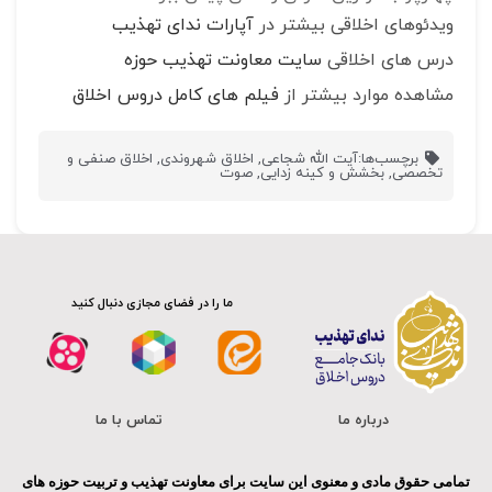
ویدئوهای اخلاقی بیشتر در
آپارات ندای تهذیب
درس های اخلاقی
سایت معاونت تهذیب حوزه
مشاهده موارد بیشتر از
فیلم های کامل دروس اخلاق
برچسب‌ها:
آیت الله شجاعی
,
اخلاق شهروندی
,
اخلاق صنفی و
تخصصی
,
بخشش و کینه زدایی
,
صوت
ما را در فضای مجازی دنبال کنید
درباره ما
تماس با ما
تمامی حقوق مادی و معنوی این سایت برای معاونت تهذیب و تربیت حوزه های