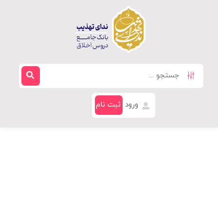
ورود
ثبت نام