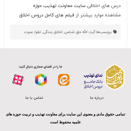
درس های اخلاقی
سایت معاونت تهذیب حوزه
مشاهده موارد بیشتر از
فیلم های کامل دروس اخلاق
برچسب‌ها:
آیت الله حق شناس
,
اخلاق بندگی
,
تقوا
,
صوت
ما را در فضای مجازی دنبال کنید
درباره ما
تماس با ما
تمامی حقوق مادی و معنوی این سایت برای معاونت تهذیب و تربیت حوزه های
علمیه محفوظ است