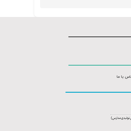
اس با ما