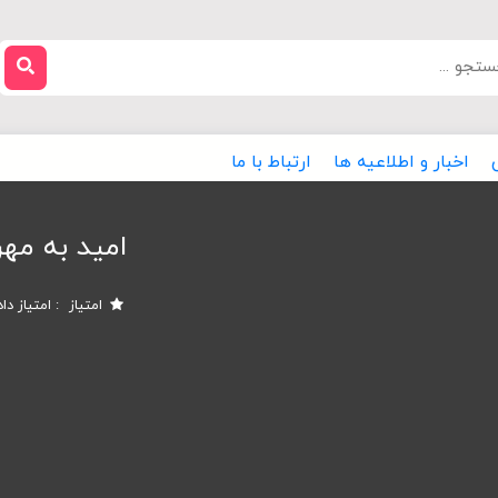
اخبار و اطلاعیه ها
ارتباط با ما
امید به مهر
امتیاز
امتیاز دا