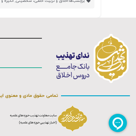
برچسب‌ها:
اخلاق و تربیت خلقی، شخصیتی
,
انگیزه و 
تمامی حقوق مادی و معنوی ای