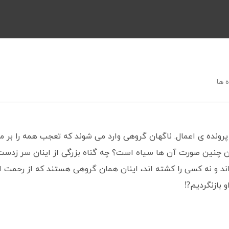
 ها
رونده ی اعمال. ناگهان گروهی وارد می شوند که تعجب همه را بر می
ن چنین صورت آن ها سیاه است؟ چه گناه بزرگی از اینان سر زدست
د و نه کسی را کشته اند، اینان همان گروهی هستند که از رحمت اله
 بازنگردیم⁉️