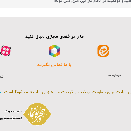
امید و موفقیت در انجام کار خیر
,
متن
,
متن کوتاه
ما را در فضای مجازی دنبال کنید
با ما تماس بگیرید
درباره ما
تم
ن سایت برای معاونت تهذیب و تربیت حوزه های علمیه محفوظ است