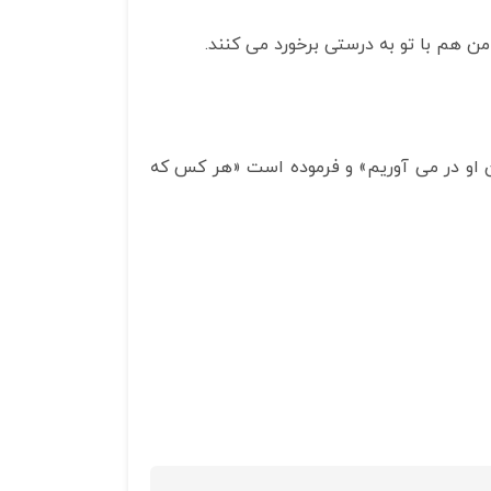
ن هم با تو به درستی برخورد می کنند.
ن او در می آوریم» و فرموده است «هر کس که