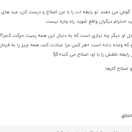
گوش می دهند. تو رابطه ات را با من اصلاح و درست کن، عبد های م
 احترام دیگران واقع شوید. راه چاره نیست.
ل او. دیگر چه نیازی است که به دنبال این همه رعیت حرکت کنم؟!
او که وعده داده است «هر کس مرا عبادت کند، همه چیز را به فرما
 رابطه خلقش را با او، اصلاح می کند».🙌
اصلاح کارها.
خلاق