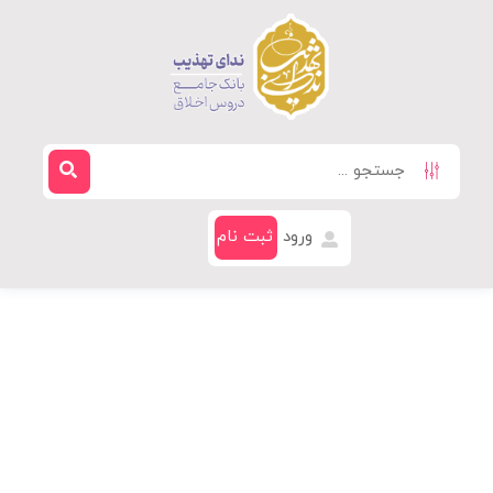
ورود
ثبت نام