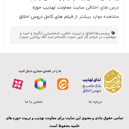
درس های اخلاقی
سایت معاونت تهذیب حوزه
مشاهده موارد بیشتر از
فیلم های کامل دروس اخلاق
برچسب‌ها:
اخلاق و تربیت خلقی، شخصیتی
,
انگیزه و امید و
موفقیت در انجام کار خیر
,
حجت الاسلام اسد الله روحانی
,
صوت
ما را در فضای مجازی دنبال کنید
درباره ما
تماس با ما
تمامی حقوق مادی و معنوی این سایت برای معاونت تهذیب و تربیت حوزه های
علمیه محفوظ است