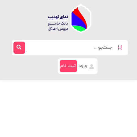
ورود
ثبت نام