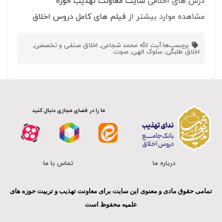
درس های اخلاقی
سایت معاونت تهذیب حوزه
مشاهده موارد بیشتر از
فیلم های کامل دروس اخلاق
برچسب‌ها:
آیت الله محمد شجاعی
,
اخلاق صنفی و تخصصی
,
اخلاق طلبگی
,
سلوک الهی
,
صوت
ما را در فضای مجازی دنبال کنید
درباره ما
تماس با ما
تمامی حقوق مادی و معنوی این سایت برای معاونت تهذیب و تربیت حوزه های
علمیه محفوظ است