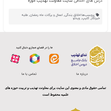
درس های اخلاقی
سایت معاونت تهذیب حوزه
برچسب‌ها:
اخلاق بندگی
,
اعمال و برکات ماه رمضان
,
طلبه
خبرنگار
,
کلیپ
,
ویدئو
ما را در فضای مجازی دنبال کنید
درباره ما
تماس با ما
تمامی حقوق مادی و معنوی این سایت برای معاونت تهذیب و تربیت حوزه های
علمیه محفوظ است