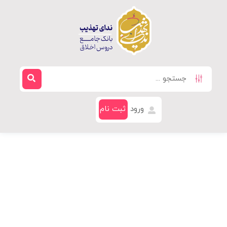
ورود
ثبت نام