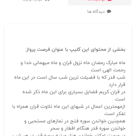
دیدگاه ها
بخشی از محتوای این کلیپ با عنوان فرصت پرواز:
ماه مبارک رمضان ماه نزول قران و ماه میهمانی خدا و
رحمت الهی است
شب قدر که با فضیلت ترین شب سال است در این ماه
قرار دارد
در قران کریم فضایل بسیاری برای این ماه ذکر شده
است.
ازمهمترین اعمال در شبهای این ماه تلاوت قران همراه با
تفکر است
همچنین خواندن سوره فتح در نمازهای مستحبی و
خواندن سوره قدر هنگام افطار و سحر
در صورت امکان خواندن هزار مرتبه سوره قدر در هر شب