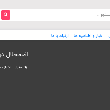
اخبار و اطلاعیه ها
ارتباط با ما
اضمحلال در
امتیاز
امتیاز دا