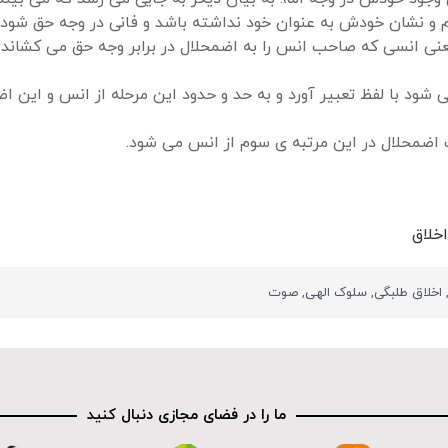
ام و نشان خودش به عنوان خود نداشته باشد و فانی در وجه حق شود
 انسی که صاحب انس را به اضمحلال در برابر وجه حق می کشاند.
ی شود با لفظ تعبیر آورد و به حد و حدود این مرحله از انس و این
 اضمحلال در این مرتبه ی سوم از انس می شود.
خلاق
اخلاق طلبگی
,
سلوک الهی
,
صوت
ما را در فضای مجازی دنبال کنید