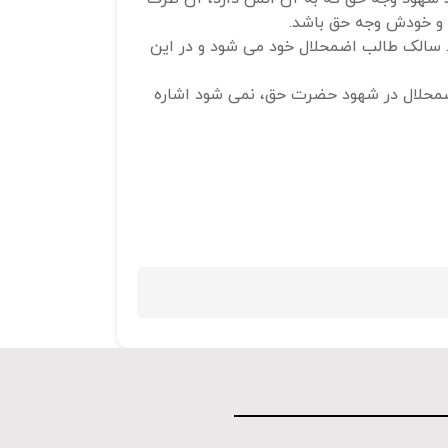
 و خودش وجه حق باشد.
استفاده
 سالک طالب اضمحلال خود می شود و در این
کنید.
 اضمحلال در شهود حضرت حق، نمی شود اشاره