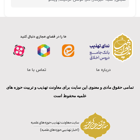
ما را در فضای مجازی دنبال کنید
درباره ما
تماس با ما
تمامی حقوق مادی و معنوی این سایت برای معاونت تهذیب و تربیت حوزه های
علمیه محفوظ است