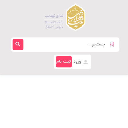
ورود
ثبت نام