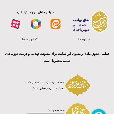
ما را در فضای مجازی دنبال کنید
درباره ما
تماس با ما
تمامی حقوق مادی و معنوی این سایت برای معاونت تهذیب و تربیت حوزه های
علمیه محفوظ است