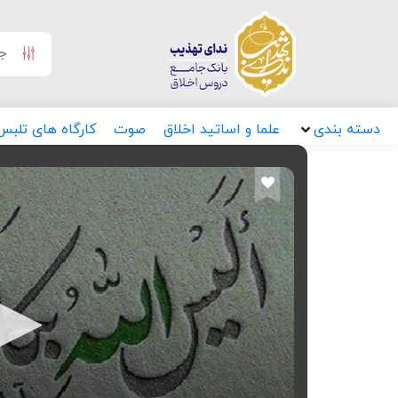
دسته بندی
علما و اساتید اخلاق
صوت
کارگاه های تلبس