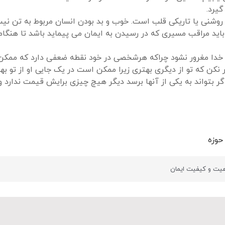
یرد.
روشنی یا تاریکی قلب است. خوب و بد بودن انسان مربوط به تن نیس
اید مراقب مسیری که در رسیدن به ایمان می پیماید باشد تا هنگا
گاه خدا مغرور نشود چراکه هرشخصی در خود نقطه ضعفی دارد که مم
نکن که تو از دیگری بهتری زیرا ممکن است در یک جایی او از تو بهت
گر بتواند به یکی از آنها برسد دیگر هیچ چیزی برایش قیمت ندارد
حوزه
یت و کیفیت ایمان