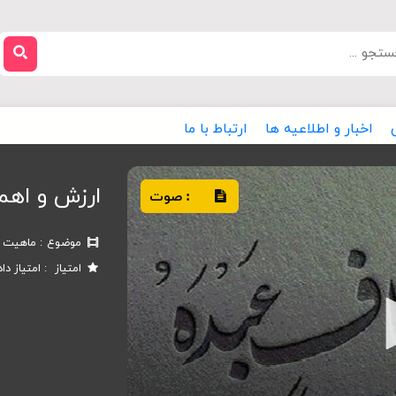
اخبار و اطلاعیه ها
ارتباط با ما
ارزش و اهم
صوت
:
موضوع
ماهیت و
امتیاز
امتیاز دا