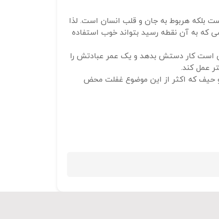
ت بلکه هربوط به جان و قلب انسان است. لذا
می که به آن نقطه رسید بتواند خوب استفاده
کن است کار دستش بدهد و یک عمر عبادتش را
ر عمل کند.
 و حیف که اکثر از این موضوع غفلت محض