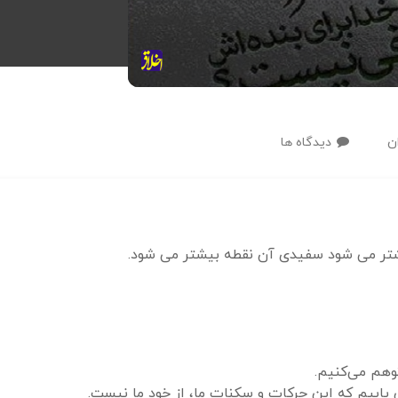
ن
دیدگاه ها
تر می شود سفیدی آن نقطه بیشتر می شود.
وهم می‌کنیم.
 یابیم که این حرکات و سکنات ما، از خود ما نیست.