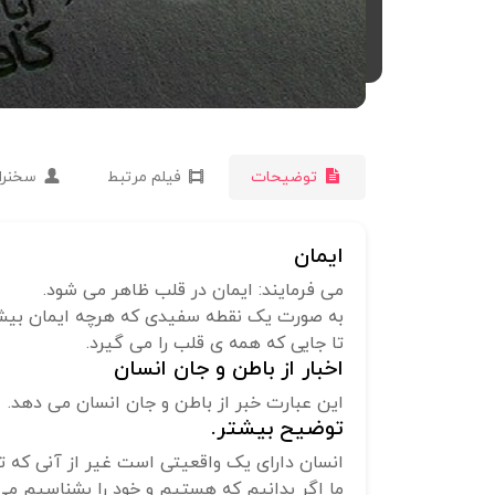
توضیحات
فیلم مرتبط
سخنرا
ایمان
می فرمایند: ایمان در قلب ظاهر می شود.
به صورت یک نقطه سفیدی که هرچه ایمان بیش
تا جایی که همه ی قلب را می گیرد.
اخبار از باطن و جان انسان
این عبارت خبر از باطن و جان انسان می دهد.
توضیح بیشتر.
انسان دارای یک واقعیتی است غیر از آنی که ت
ما اگر بدانیم که هستیم و خود را بشناسیم می