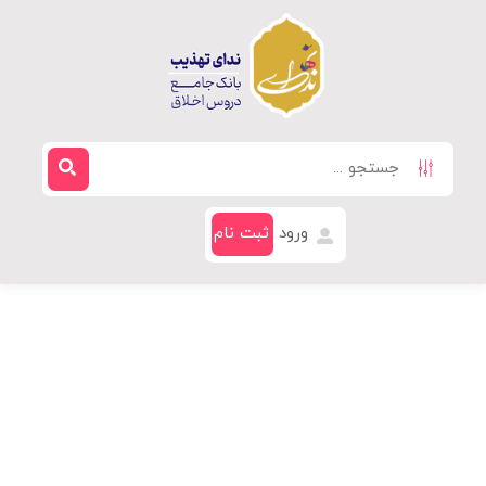
ورود
ثبت نام