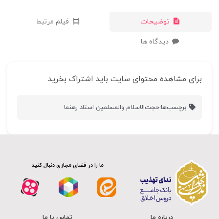
توضیحات
فیلم مرتبط
دیدگاه ها
برای مشاهده محتوای سایت باید اشتراک بخرید
برچسب‌ها:
حجت‌الاسلام والمسلمین استاد رهنما
ما را در فضای مجازی دنبال کنید
درباره ما
تماس با ما