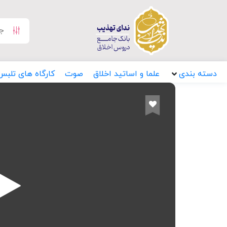
دسته بندی
علما و اساتید اخلاق
صوت
کارگاه های تلبس