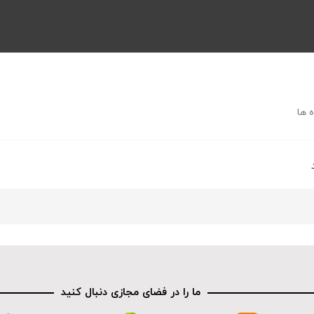
 ها
ما را در فضای مجازی دنبال کنید