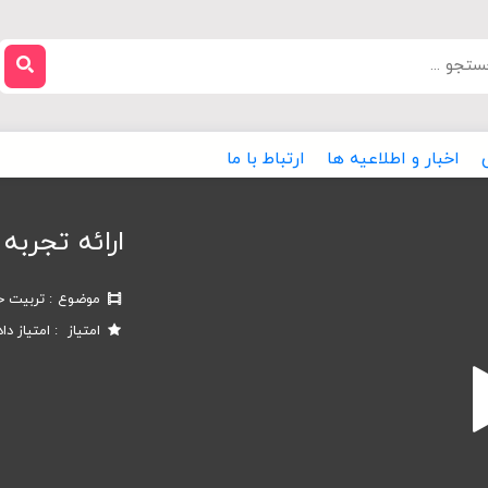
اخبار و اطلاعیه ها
ارتباط با ما
ارائه تجربه
موضوع
تربیت خ
امتیاز
امتیاز دا