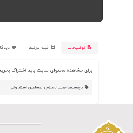
توضیحات
فیلم مرتبط
دیدگاه
برای مشاهده محتوای سایت باید اشتراک بخرید
برچسب‌ها:
حجت‌الاسلام والمسلمین استاد وافی