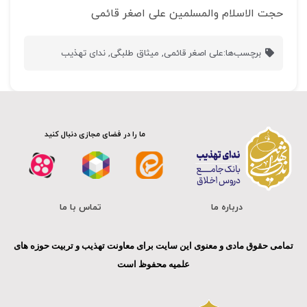
حجت الاسلام والمسلمین علی اصغر قائمی
برچسب‌ها:
علی اصغر قائمی
,
میثاق طلبگی
,
ندای تهذیب
ما را در فضای مجازی دنبال کنید
درباره ما
تماس با ما
تمامی حقوق مادی و معنوی این سایت برای معاونت تهذیب و تربیت حوزه های
علمیه محفوظ است