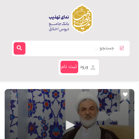
ورود
ثبت نام