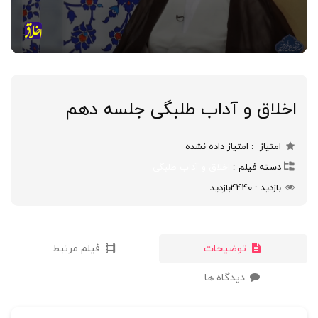
اخلاق و آداب طلبگی جلسه دهم
امتیاز
امتیاز داده نشده
دسته فیلم
اخلاق و آداب طلبگی
بازدید
4440
بازدید
توضیحات
فیلم مرتبط
دیدگاه ها