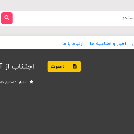
اخبار و اطلاعیه ها
ارتباط با ما
اجتناب از آ
صوت
:
امتیاز
امتیاز دا