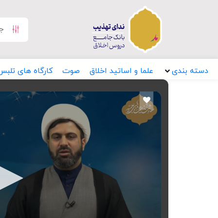
دسته بندی
علما و اساتید اخلاق
صوت
کارگاه های تلبس