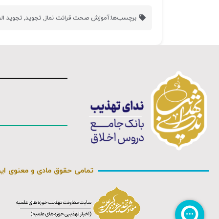
برچسب‌ها:
آموزش صحت قرائت نماز
,
تجوید
,
تجوید ال
تمامی حقوق مادی و معنوی ای