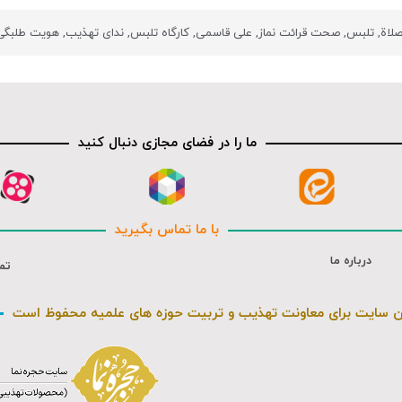
صلاة
,
تلبس
,
صحت قرائت نماز
,
علی قاسمی
,
کارگاه تلبس
,
ندای تهذیب
,
هویت طلبگی
ما را در فضای مجازی دنبال کنید
با ما تماس بگیرید
درباره ما
تم
ن سایت برای معاونت تهذیب و تربیت حوزه های علمیه محفوظ است