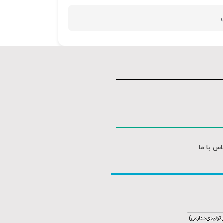
اس با ما