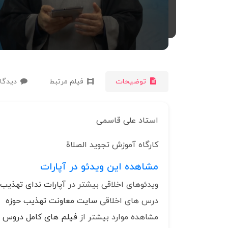
توضیحات
فیلم مرتبط
دیدگاه
استاد علی قاسمی
کارگاه آموزش تجوید الصلاة
مشاهده این ویدئو در آپارات
ویدئوهای اخلاقی بیشتر در
آپارات ندای تهذیب
درس های اخلاقی
سایت معاونت تهذیب حوزه
مشاهده موارد بیشتر از
فیلم های کامل دروس ا