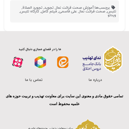
برچسب‌ها:
آموزش صحت قرائت نماز
,
تجوید
,
تجوید الصلاة
,
تلبس
,
صحت قرائت نماز
,
علی قاسمی
,
فیلم کامل
,
کارگاه تلبس
,
ویدئو
ما را در فضای مجازی دنبال کنید
درباره ما
تماس با ما
تمامی حقوق مادی و معنوی این سایت برای معاونت تهذیب و تربیت حوزه های
علمیه محفوظ است