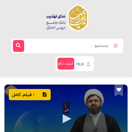
ورود
ثبت نام
فیلم کامل
: