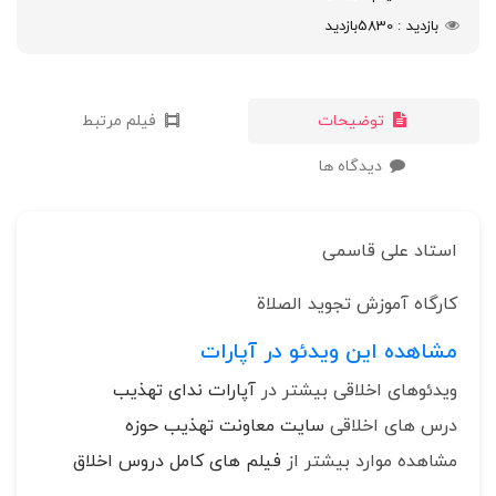
بازدید
5830
بازدید
توضیحات
فیلم مرتبط
دیدگاه ها
استاد علی قاسمی
کارگاه آموزش تجوید الصلاة
مشاهده این ویدئو در آپارات
ویدئوهای اخلاقی بیشتر در
آپارات ندای تهذیب
درس های اخلاقی
سایت معاونت تهذیب حوزه
مشاهده موارد بیشتر از
فیلم های کامل دروس اخلاق