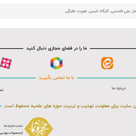
از
,
علی قاسمی
,
کارگاه تلبس
,
هویت طلبگی
ما را در فضای مجازی دنبال کنید
با ما تماس بگیرید
درباره ما
تم
ن سایت برای معاونت تهذیب و تربیت حوزه های علمیه محفوظ است