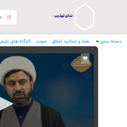
دسته بندی
علما و اساتید اخلاق
صوت
کارگاه های تلبس