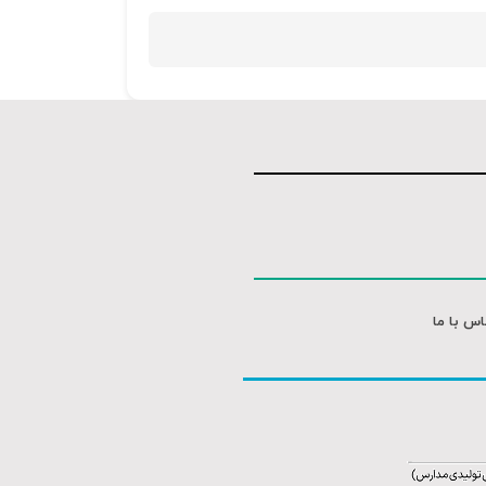
اس با ما