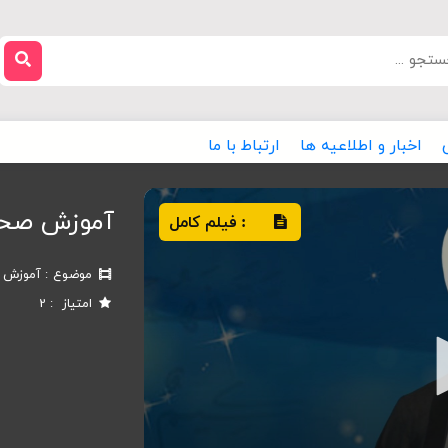
اخبار و اطلاعیه ها
ارتباط با ما
آموزش صحت
فیلم کامل
:
موضوع
آموزش ص
امتیاز
2