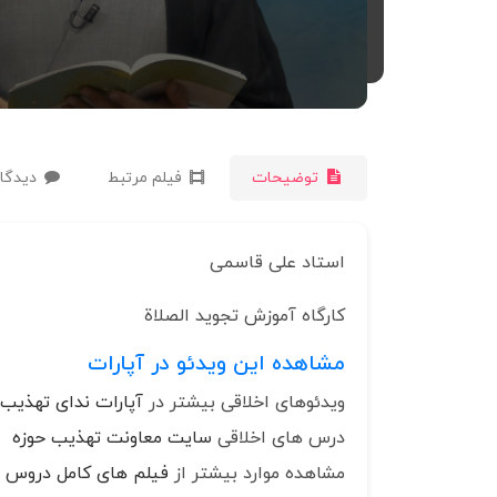
توضیحات
فیلم مرتبط
دیدگاه
استاد علی قاسمی
کارگاه آموزش تجوید الصلاة
مشاهده این ویدئو در آپارات
ویدئوهای اخلاقی بیشتر در
آپارات ندای تهذیب
درس های اخلاقی
سایت معاونت تهذیب حوزه
مشاهده موارد بیشتر از
فیلم های کامل دروس ا