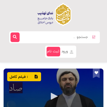
ورود
ثبت نام
فیلم کامل
: