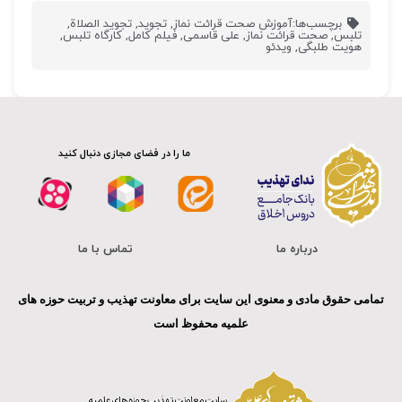
برچسب‌ها:
آموزش صحت قرائت نماز
,
تجوید
,
تجوید الصلاة
,
تلبس
,
صحت قرائت نماز
,
علی قاسمی
,
فیلم کامل
,
کارگاه تلبس
,
هویت طلبگی
,
ویدئو
ما را در فضای مجازی دنبال کنید
درباره ما
تماس با ما
تمامی حقوق مادی و معنوی این سایت برای معاونت تهذیب و تربیت حوزه های
علمیه محفوظ است