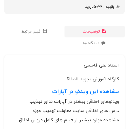
بازدید
5072
بازدید
توضیحات
فیلم مرتبط
دیدگاه ها
استاد علی قاسمی
کارگاه آموزش تجوید الصلاة
مشاهده این ویدئو در آپارات
ویدئوهای اخلاقی بیشتر در
آپارات ندای تهذیب
درس های اخلاقی
سایت معاونت تهذیب حوزه
مشاهده موارد بیشتر از
فیلم های کامل دروس اخلاق