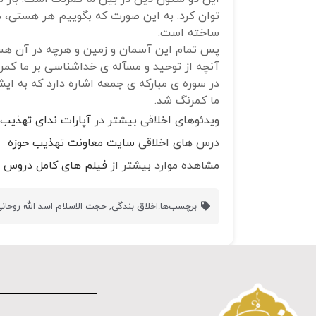
توان کرد. به این صورت که بگوییم هر هستی، 
ساخته است.
پس تمام این آسمان و زمین و هرچه در آن هس
آنچه از توحید و مسآله ی خداشناسی بر ما کم
در سوره ی مبارکه ی جمعه اشاره دارد که به ای
ما کمرنگ شد.
ویدئوهای اخلاقی بیشتر در
آپارات ندای تهذیب
درس های اخلاقی
سایت معاونت تهذیب حوزه
مشاهده موارد بیشتر از
فیلم های کامل دروس ا
برچسب‌ها:
اخلاق بندگی
,
حجت الاسلام اسد الله روحان