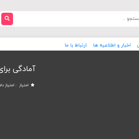
اخبار و اطلاعیه ها
ارتباط با ما
آمادگی برا
امتیاز
امتیاز دا