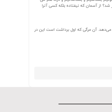
شد؟ از آسمان که نیفتاده بلکه کسی آنرا
استفاده
کنید.
ه می‌دهد. آن مرگی که اول برداشت است این در