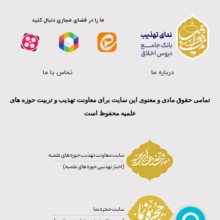
ما را در فضای مجازی دنبال کنید
درباره ما
تماس با ما
تمامی حقوق مادی و معنوی این سایت برای معاونت تهذیب و تربیت حوزه های
علمیه محفوظ است