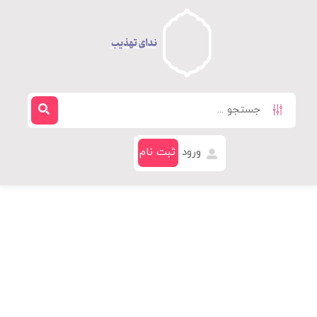
ورود
ثبت نام