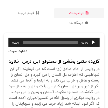
توضیحات
فیلم مرتبط
دیدگاه ها
پخش‌کننده
00:00
00:00
صوت
دانلود صوت
گزیده متنی بخشی از محتوای این درس اخلاق:
در روایتی از امام صادق (ع) است که می فرمایند: اگر آن
شیاطینی که اطراف دل انسان را می گیرد و دل انسان را
پست و غافل و خراب می کند و به اینجا و آنجا می کشد
اگر از دور و بر دل انسان کنار می رفت و دل را به حال خود
می گذاشت، انسانها ملکوت آسمان و زمین را می دیدند.
در روایت دیگری از رسول الله در تفسیرالمیزان آمده است
که اگر نبود اینکه شما زیاد حرف می زنید و قلبهایتان را