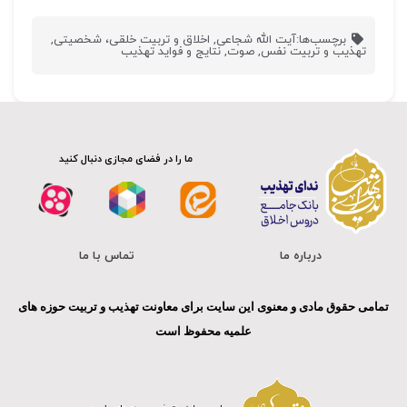
برچسب‌ها:
آیت الله شجاعی
,
اخلاق و تربیت خلقی، شخصیتی
,
تهذیب و تربیت نفس
,
صوت
,
نتایج و فواید تهذیب
ما را در فضای مجازی دنبال کنید
درباره ما
تماس با ما
تمامی حقوق مادی و معنوی این سایت برای معاونت تهذیب و تربیت حوزه های
علمیه محفوظ است