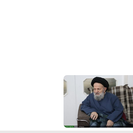
فیلم کامل
فیلم کامل