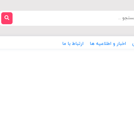
اخبار و اطلاعیه ها
ارتباط با ما