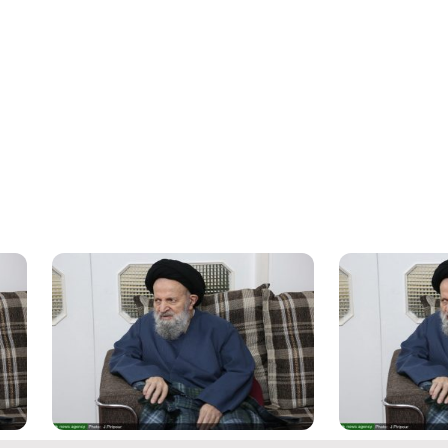
فیلم کامل