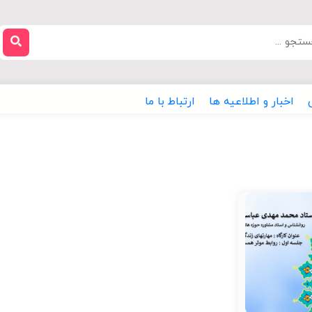
اخبار و اطلاعیه ها
ارتباط با ما