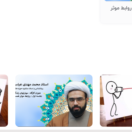
وابط موثر
کلیپ