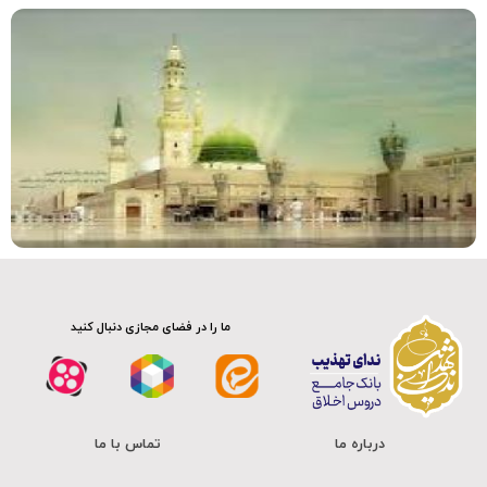
فیلم کامل
ما را در فضای مجازی دنبال کنید
درباره ما
تماس با ما