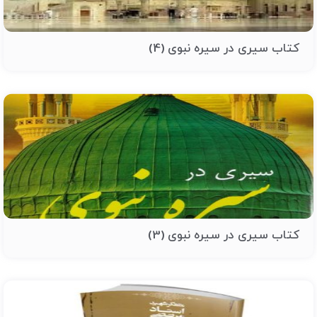
کتاب سیری در سیره نبوی (4)
کتاب سیری در سیره نبوی (3)