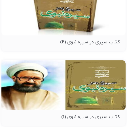
کتاب سیری در سیره نبوی (2)
کتاب سیری در سیره نبوی (1)