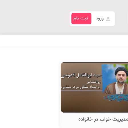
ورود
ثبت نام
دیریت خواب در خانواده