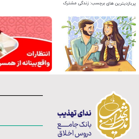
برچسب: زندگی مشترک
پربازدیترین های
کلیپ