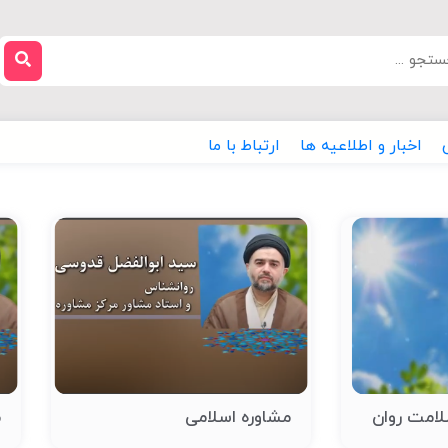
اخبار و اطلاعیه ها
ارتباط با ما
امت روان
مشاوره اسلامی
م