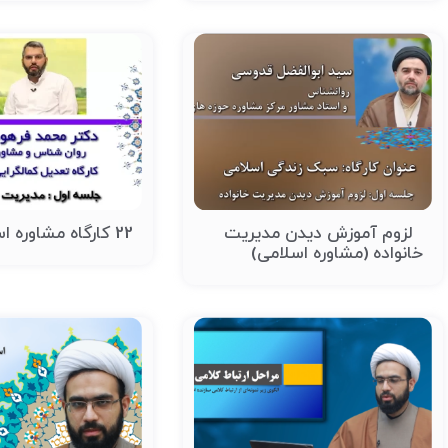
لزوم آموزش دیدن مدیریت
22 کارگاه مشاوره اسلامی
خانواده (مشاوره اسلامی)