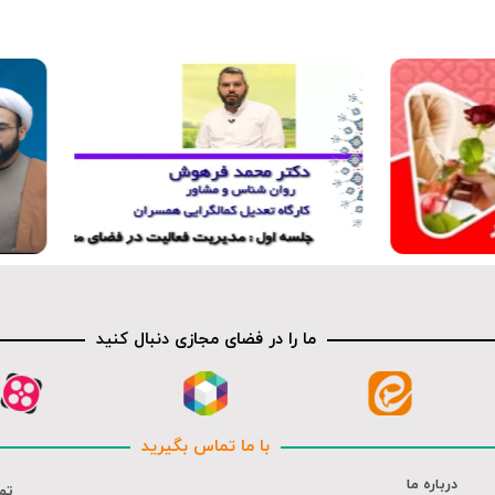
کلیپ
ما را در فضای مجازی دنبال کنید
با ما تماس بگیرید
درباره ما
تم