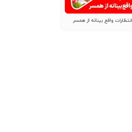
نتظارات واقع بینانه از همسر