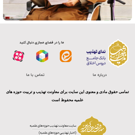
صوت
ما را در فضای مجازی دنبال کنید
درباره ما
تماس با ما
تمامی حقوق مادی و معنوی این سایت برای معاونت تهذیب و تربیت حوزه های
علمیه محفوظ است