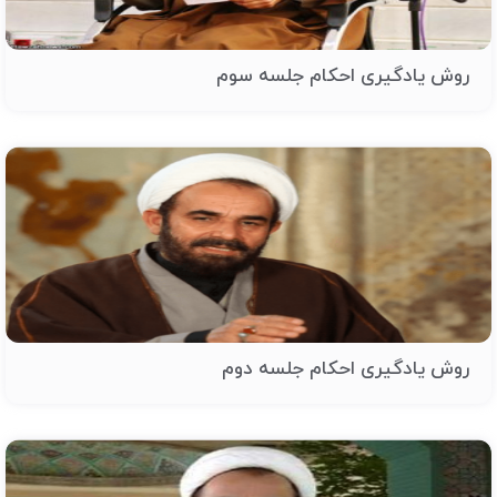
روش یادگیری احکام جلسه سوم
روش یادگیری احکام جلسه دوم