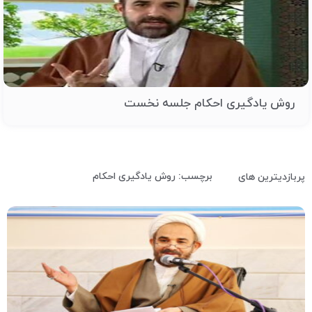
روش یادگیری احکام جلسه نخست
برچسب: روش یادگیری احکام
پربازدیترین های