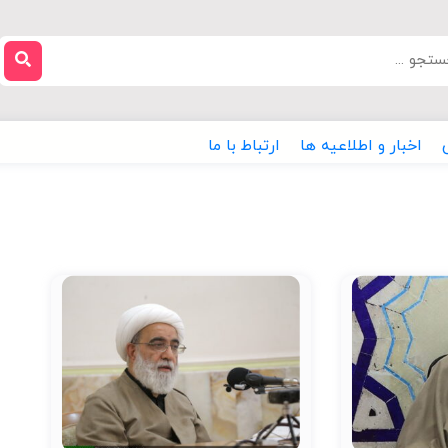
اخبار و اطلاعیه ها
ارتباط با ما