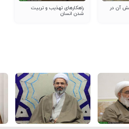
قش آن در
راهکارهای تهذیب و تربیت
شدن انسان