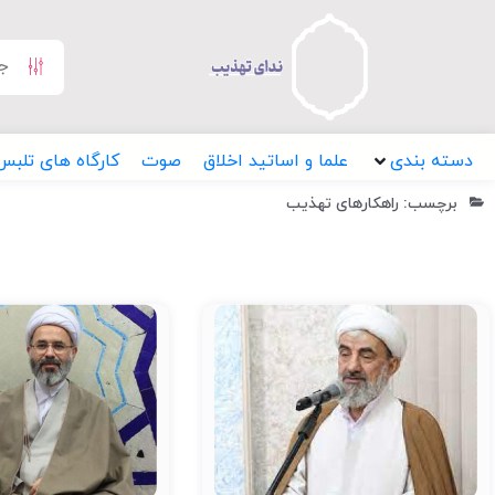
دسته بندی
علما و اساتید اخلاق
صوت
کارگاه های تلبس
برچسب: راهکارهای تهذیب