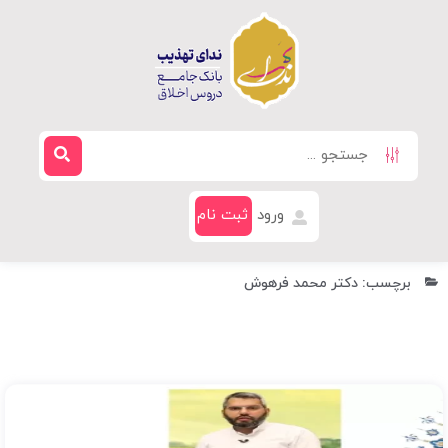
ورود
ثبت نام
برچسب: دکتر محمد فرهوش