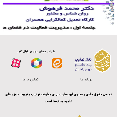
کلیپ
ما را در فضای مجازی دنبال کنید
درباره ما
تماس با ما
تمامی حقوق مادی و معنوی این سایت برای معاونت تهذیب و تربیت حوزه های
علمیه محفوظ است