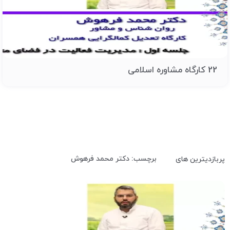
22 کارگاه مشاوره اسلامی
برچسب: دکتر محمد فرهوش
پربازدیترین های