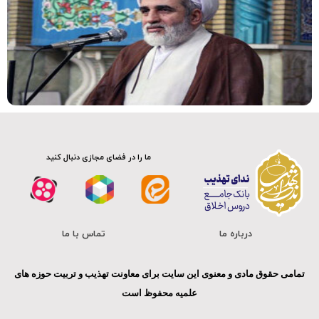
ما را در فضای مجازی دنبال کنید
درباره ما
تماس با ما
تمامی حقوق مادی و معنوی این سایت برای معاونت تهذیب و تربیت حوزه های
علمیه محفوظ است