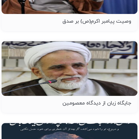
وصیت پیامبر اکرم(ص) بر صدق
جایگاه زبان از دیدگاه معصومین