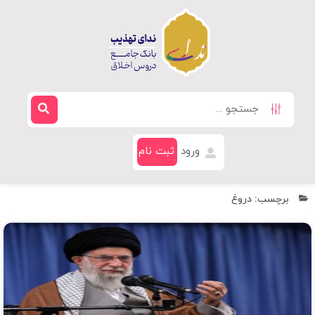
ورود
ثبت نام
برچسب: دروغ