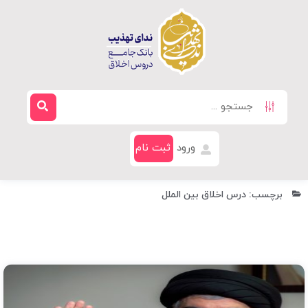
ورود
ثبت نام
برچسب: درس اخلاق بین الملل