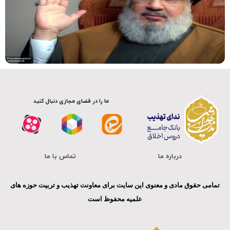
صوت
ما را در فضای مجازی دنبال کنید
درباره ما
تماس با ما
تمامی حقوق مادی و معنوی این سایت برای معاونت تهذیب و تربیت حوزه های
علمیه محفوظ است