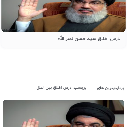
درس اخلاق سید حسن نصر الله
برچسب: درس اخلاق بین الملل
پربازدیترین های