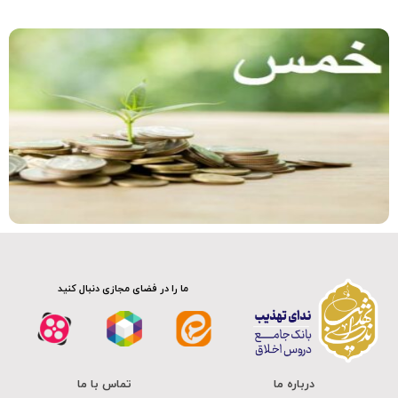
ما را در فضای مجازی دنبال کنید
درباره ما
تماس با ما