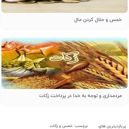
خمس و حلال کردن مال
مردمداری و توجه به خدا در پرداخت زکات
برچسب: خمس و زکات
پربازدیترین های